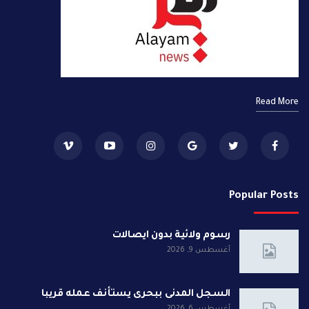
Read More
Popular Posts
رسوم ولائية بدون ايصالات
أغسطس 9, 2026
السجل المدنى ببحرى يستأنف عمله قريبا