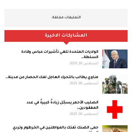
التعليقات مغلقة.
المشاركات الاخيرة
الولايات المتحدة تلغي تأشيرات عباس وقادة
السلطة…
أغسطس 30, 2025
مناوي يطالب بالتحرك العاجل لفك الحصار عن مدينة…
أغسطس 30, 2025
الصليب الأحمر يسجّل زيادةً كبيرةً في عدد
المفقودين…
أغسطس 30, 2025
حمى الضنك تفتك بالمواطنين في الخرطوم وتردي