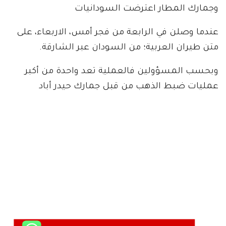
وجمارك المطار اعترضت السودانيات
عندما وصلن في الرابعة من فجر أمس، الاربعاء، على
متن طيران العربية؛ من السودان عبر الشارقة.
وبحسب المسؤولين فالعملية تعد واحدة من أكبر
عمليات ضبط الذهب من قبل جمارك حيدر أباد