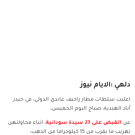
دلهي :الايام نيوز
اعلنت سلطات مطار راجيف غاندي الدولي، في حيدر
أباد الهندية، صباح اليوم الخميس،
عن
القبض على 23 سيدة سودانية
، اثناء محاولتهن
تهريب ما يقرب من 15 كيلوجراما من الذهب،