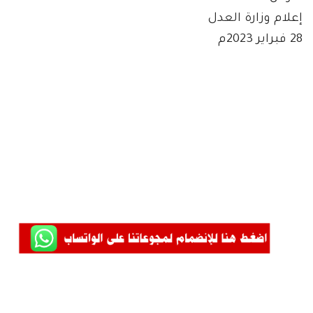
إعلام وزارة العدل
28 فبراير 2023م