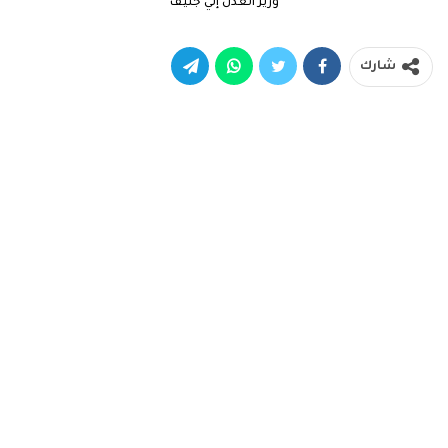
وزير العدل إلي جنيف
شارك