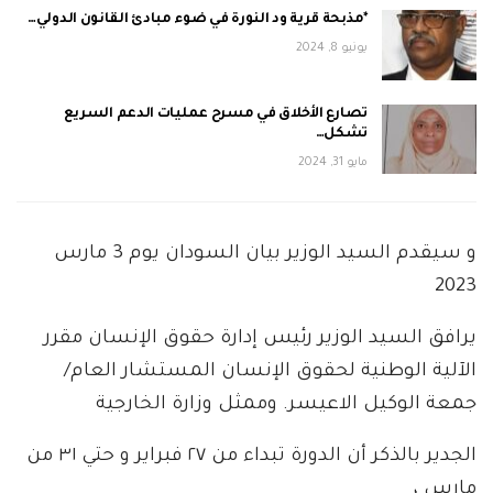
*مذبحة قرية ود النورة في ضوء مبادئ القانون الدولي…
يونيو 8, 2024
تصارع الأخلاق في مسرح عمليات الدعم السريع
تشكل…
مايو 31, 2024
و سيقدم السيد الوزير بيان السودان يوم 3 مارس
2023
يرافق السيد الوزير رئيس إدارة حقوق الإنسان مقرر
الآلية الوطنية لحقوق الإنسان المستشار العام/
جمعة الوكيل الاعيسر. وممثل وزارة الخارجية
الجدير بالذكر أن الدورة تبداء من ٢٧ فبراير و حتي ٣١ من
مارس ،