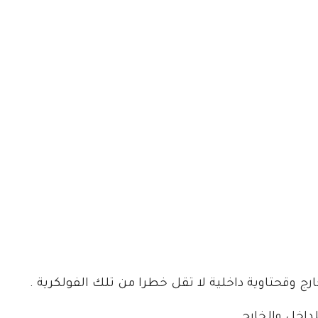
 وقحتاوية داخلية لا تقل خطرا من تلك الفولكرية .
اخل والخارج.