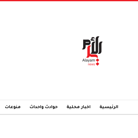
الرئيسية
اخبار محلية
حوادث واحداث
منوعات