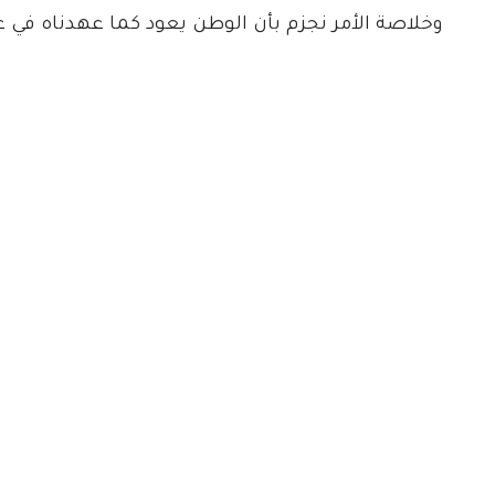
وخلاصة الأمر نجزم بأن الوطن يعود كما عهدناه في عهد ا