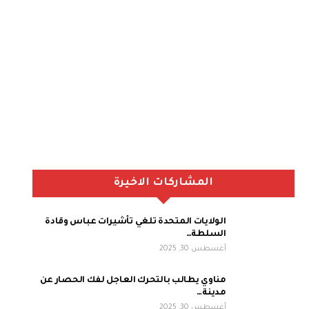
المشاركات الاخيرة
الولايات المتحدة تلغي تأشيرات عباس وقادة
السلطة…
أغسطس 30, 2025
مناوي يطالب بالتحرك العاجل لفك الحصار عن
مدينة…
أغسطس 30, 2025