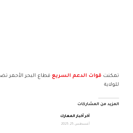
تمكنت
قوات الدعم السريع
قطاع البحر الأحمر تضبط 97 كيل
للولاية
المزيد من المشاركات
آخر أخبار المعارك
أغسطس 25, 2025