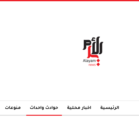
الرئيسية
اخبار محلية
حوادث واحداث
منوعات