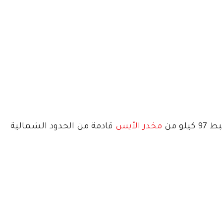
و من
مخدر الأيس
قادمة من الحدود الشمالية