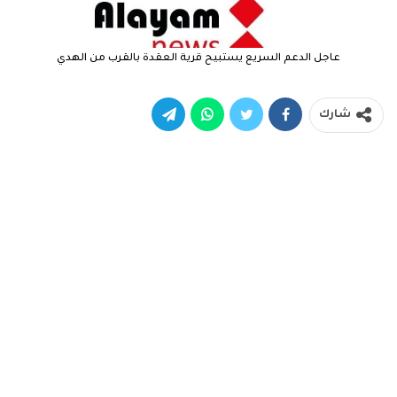
عاجل الدعم السريع يستبيح قرية العقدة بالقرب من الهدي
شارك