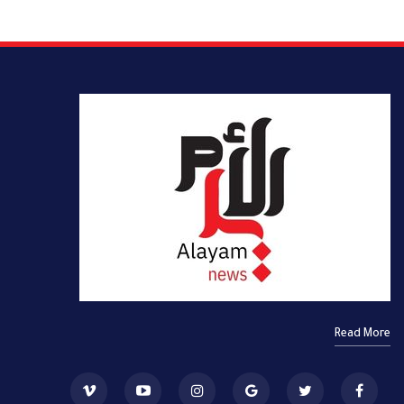
Read More