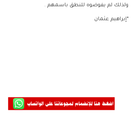
ولذلك لم يفوضوه للنطق باسمهم .
*إبراهيم عثمان