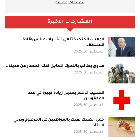
التعليقات مغلقة.
المشاركات الاخيرة
الولايات المتحدة تلغي تأشيرات عباس وقادة
السلطة…
أغسطس 30, 2025
مناوي يطالب بالتحرك العاجل لفك الحصار عن مدينة…
أغسطس 30, 2025
الصليب الأحمر يسجّل زيادةً كبيرةً في عدد
المفقودين…
أغسطس 30, 2025
حمى الضنك تفتك بالمواطنين في الخرطوم وتردي
البيئة…
أغسطس 30, 2025