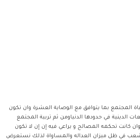
ة المجتمع بما يتوافق مع الوصاية العشرة وان تكون
ات الدينية في حدودها الدنياومن ثم تربية المجتمع
ان كانت تحكمه المصالح و يراعي فيه إن إن لا تكون
للشعب في ظل ميزان العداله والمساواة لذلك نستعرض