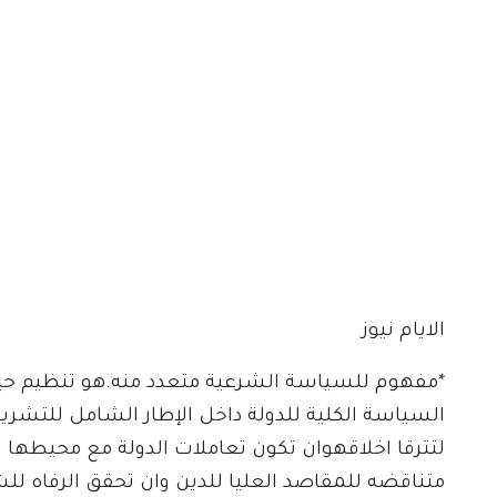
الايام نيوز
*مفهوم للسياسة الشرعية متعدد منه.هو تنظيم حيا
السياسة الكلية للدولة داخل الإطار الشامل للتشريع
لتترقا اخلاقهوان تكون تعاملات الدولة مع محيطها و
متناقضه للمقاصد العليا للدين وان تحقق الرفاه 