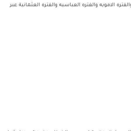
فتره الامويه والفتره العباسيه والفتره العثمانية عبر