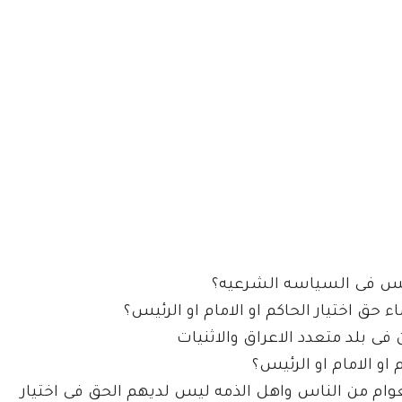
لرئيس فى السياسه الشرعيه؟
حق اختيار الحاكم او الامام او الرئيس؟
فى بلد متعدد الاعراق والاثنيات
او الامام او الرئيس؟
وام من الناس واهل الذمه ليس لديهم الحق فى اختيار