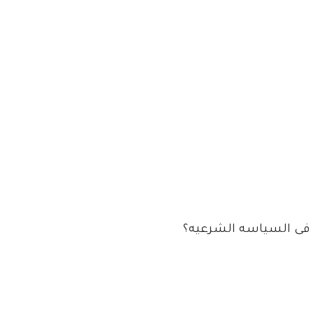
 فى السياسه الشرعيه؟