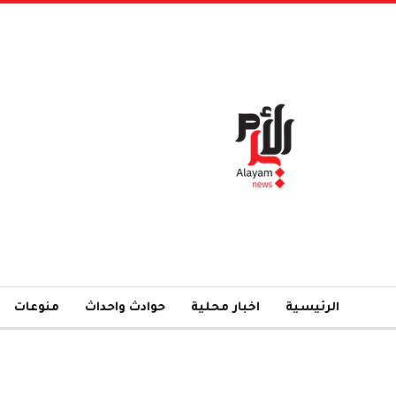
الرئيسية
اخبار محلية
حوادث واحداث
منوعات