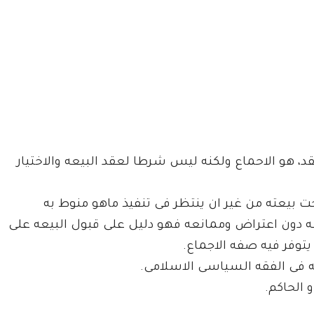
قد، هو الاحماع ولكنه ليس شرطا لعقد البيعه والاختيار
 بيعته من غير ان ينتظر فى تنفيذ ماهو منوط به
عه دون اعتراض وممانعه فهو دليل على قبول البيعه على
توفر فيه صفه الاجماع.
 فى الفقه السياسى الاسلامى.
 الحاكم.