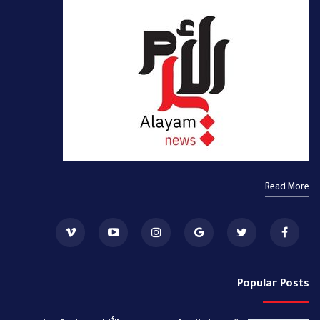
Read More
Popular Posts