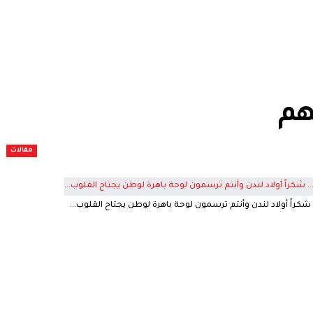
هم
مقالات
راً أولاد لندن وأنتم ترسمون لوحة باهرة لوطن يجتاح القلوب…