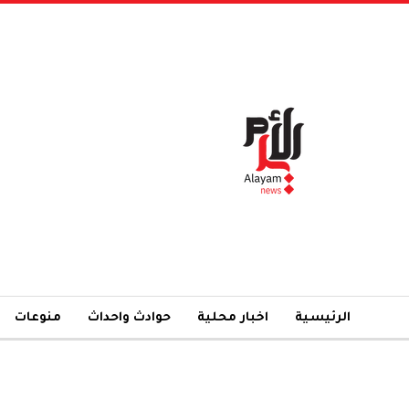
الرئيسية
اخبار محلية
حوادث واحداث
منوعات