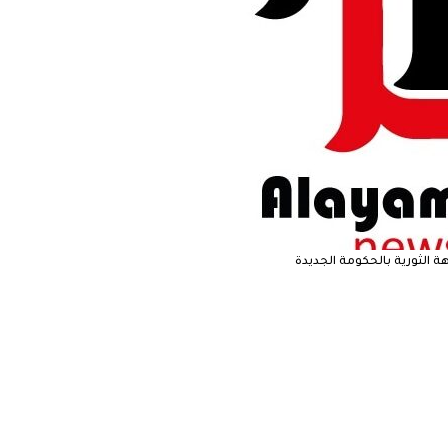
 الثورية بالحكومة الجديدة