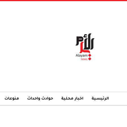
الرئيسية
اخبار محلية
حوادث واحداث
منوعات