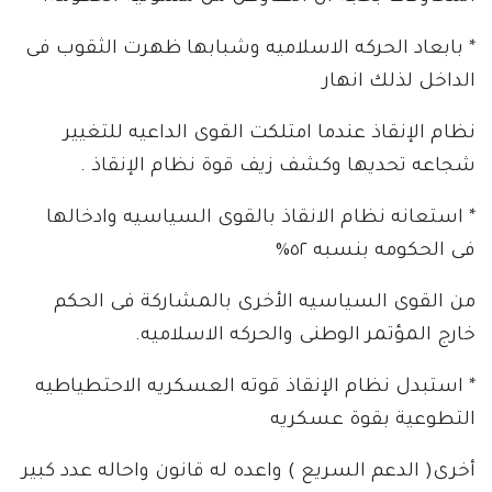
* بابعاد الحركه الاسلاميه وشبابها ظهرت الثقوب فى
الداخل لذلك انهار
نظام الإنقاذ عندما امتلكت القوى الداعيه للتغيير
شجاعه تحديها وكشف زيف قوة نظام الإنقاذ .
* استعانه نظام الانقاذ بالقوى السياسيه وادخالها
فى الحكومه بنسبه ٥٢%
من القوى السياسيه الأخرى بالمشاركة فى الحكم
خارج المؤتمر الوطنى والحركه الاسلاميه.
* استبدل نظام الإنقاذ قوته العسكريه الاحتطياطيه
التطوعية بقوة عسكريه
أخرى( الدعم السريع ) واعده له قانون واحاله عدد كبير