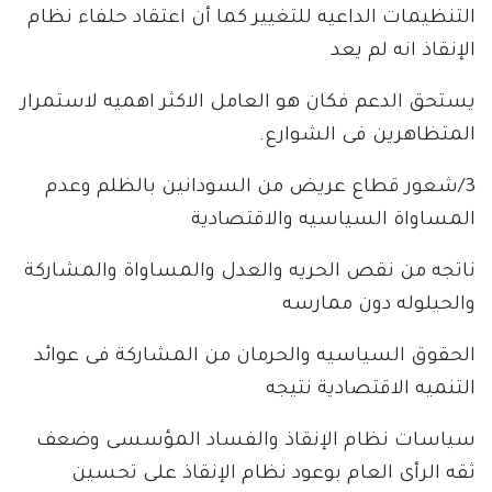
التنظيمات الداعيه للتغيير كما أن اعتقاد حلفاء نظام
الإنقاذ انه لم يعد
يستحق الدعم فكان هو العامل الاكثر اهميه لاستمرار
المتظاهرين فى الشوارع.
3/شعور قطاع عريض من السودانين بالظلم وعدم
المساواة السياسيه والاقتصادية
ناتجه من نقص الحريه والعدل والمساواة والمشاركة
والحيلوله دون ممارسه
الحقوق السياسيه والحرمان من المشاركة فى عوائد
التنميه الاقتصادية نتيجه
سياسات نظام الإنقاذ والفساد المؤسسى وضعف
ثقه الرأى العام بوعود نظام الإنقاذ على تحسين