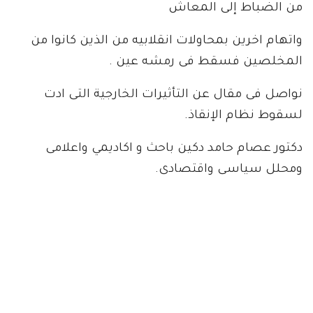
من الضباط إلى المعاش
واتهام اخرين بمحاولات انقلابيه من الذين كانوا من
المخلصين فسقط فى رمشه عين .
نواصل فى مقال عن التأثيرات الخارجية التى ادت
لسقوط نظام الإنقاذ.
دكتور عصام حامد دكين باحث و اكاديمي واعلامى
ومحلل سياسى واقتصادى.