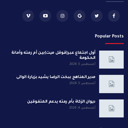
Popular Posts
أول اجتماع عبر(قوقل ميت)بين أم رمته وأمانة
الحكومة
أغسطس 5, 2026
مدير المناهج ببخت الرضا يشيد بزيارة الوالى
أغسطس 5, 2026
ديوان الزكاة بأم رمته يدعم المتفوقين
أغسطس 4, 2026