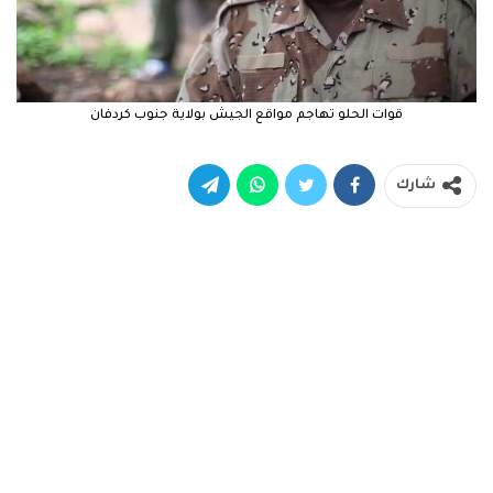
قوات الحلو تهاجم مواقع الجيش بولاية جنوب كردفان
شارك