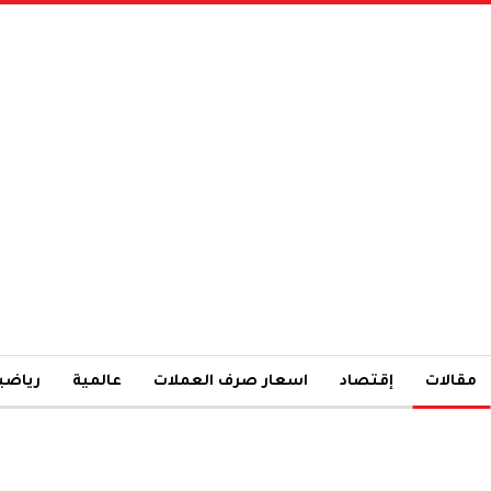
مقالات
إقتصاد
اسعار صرف العملات
عالمية
رياضي