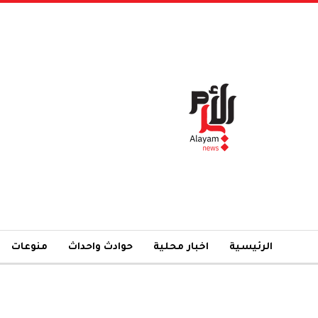
الرئيسية
اخبار محلية
حوادث واحداث
منوعات