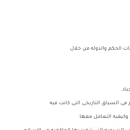
ات الحكم والدوله من خلال
ى السياق التاريخى التى كانت فيه
 وكيفيه التعامل معها .