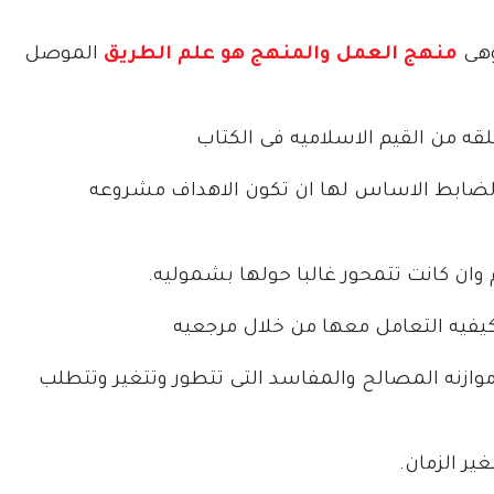
وهى
منهج العمل والمنهج هو علم الطريق
الموصل
ه من القيم الاسلاميه فى الكتاب
والضابط الاساس لها ان تكون الاهداف مشروعه
ان كانت تتمحور غالبا حولها بشموليه.
كيفيه التعامل معها من خلال مرجعيه
موازنه المصالح والمفاسد التى تتطور وتتغير وتتطلب
ير الزمان.