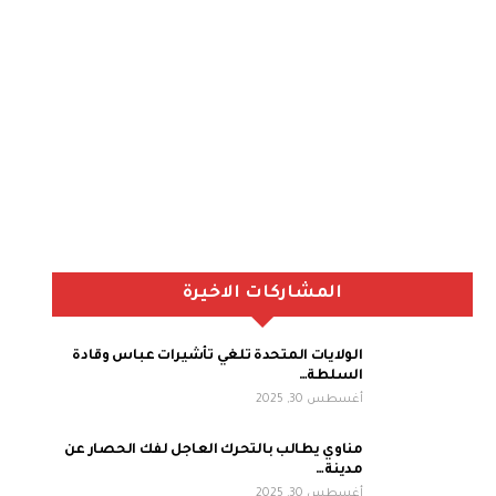
المشاركات الاخيرة
الولايات المتحدة تلغي تأشيرات عباس وقادة
السلطة…
أغسطس 30, 2025
مناوي يطالب بالتحرك العاجل لفك الحصار عن
مدينة…
أغسطس 30, 2025