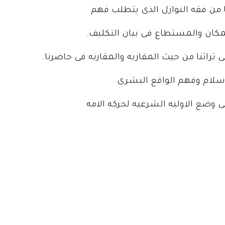
من فقه النوازل الذى يتطلب فهم
كان والمستطاع فى بيان التكليف.
تراثنا من حيث المقاربه والمقارنه فى حاضرنا.
لاسلام وفهم الواقع البشرى
ى وضع الاوليه الشرعيه لحركه الامه