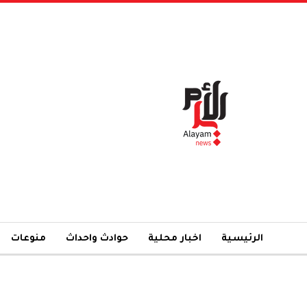
الرئيسية
اخبار محلية
حوادث واحداث
منوعات