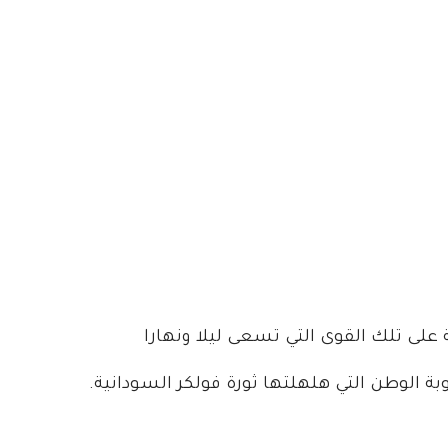
لى تلك القوى التي تسعى ليلا ونهارا
 الوطن التي هلهلتها ثورة فولكر السودانية.