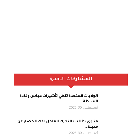
المشاركات الاخيرة
الولايات المتحدة تلغي تأشيرات عباس وقادة
السلطة…
أغسطس 30, 2025
مناوي يطالب بالتحرك العاجل لفك الحصار عن
مدينة…
أغسطس 30, 2025