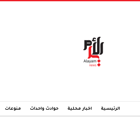
الرئيسية
اخبار محلية
حوادث واحداث
منوعات